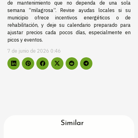
de mantenimiento que no dependa de una sola
semana “milagrosa”. Revise ayudas locales si su
municipio ofrece incentivos energéticos o de
rehabilitación, y deje su calendario preparado para
ajustar precios cada pocos días, especialmente en
picos y eventos.
7 de junio de 2026 0:46
Similar