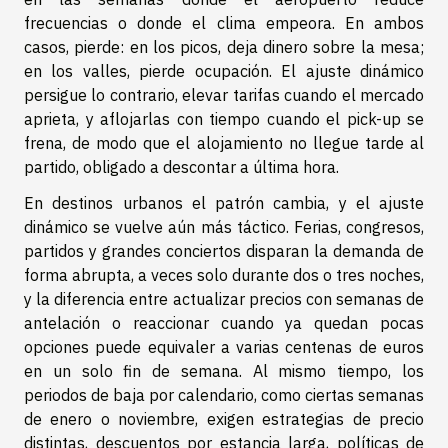
frecuencias o donde el clima empeora. En ambos
casos, pierde: en los picos, deja dinero sobre la mesa;
en los valles, pierde ocupación. El ajuste dinámico
persigue lo contrario, elevar tarifas cuando el mercado
aprieta, y aflojarlas con tiempo cuando el pick-up se
frena, de modo que el alojamiento no llegue tarde al
partido, obligado a descontar a última hora.
En destinos urbanos el patrón cambia, y el ajuste
dinámico se vuelve aún más táctico. Ferias, congresos,
partidos y grandes conciertos disparan la demanda de
forma abrupta, a veces solo durante dos o tres noches,
y la diferencia entre actualizar precios con semanas de
antelación o reaccionar cuando ya quedan pocas
opciones puede equivaler a varias centenas de euros
en un solo fin de semana. Al mismo tiempo, los
periodos de baja por calendario, como ciertas semanas
de enero o noviembre, exigen estrategias de precio
distintas, descuentos por estancia larga, políticas de