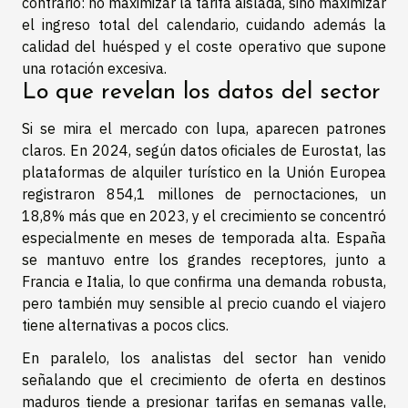
contrario: no maximizar la tarifa aislada, sino maximizar
el ingreso total del calendario, cuidando además la
calidad del huésped y el coste operativo que supone
una rotación excesiva.
Lo que revelan los datos del sector
Si se mira el mercado con lupa, aparecen patrones
claros. En 2024, según datos oficiales de Eurostat, las
plataformas de alquiler turístico en la Unión Europea
registraron 854,1 millones de pernoctaciones, un
18,8% más que en 2023, y el crecimiento se concentró
especialmente en meses de temporada alta. España
se mantuvo entre los grandes receptores, junto a
Francia e Italia, lo que confirma una demanda robusta,
pero también muy sensible al precio cuando el viajero
tiene alternativas a pocos clics.
En paralelo, los analistas del sector han venido
señalando que el crecimiento de oferta en destinos
maduros tiende a presionar tarifas en semanas valle,