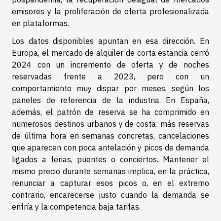
emisores y la proliferación de oferta profesionalizada
en plataformas.
Los datos disponibles apuntan en esa dirección. En
Europa, el mercado de alquiler de corta estancia cerró
2024 con un incremento de oferta y de noches
reservadas frente a 2023, pero con un
comportamiento muy dispar por meses, según los
paneles de referencia de la industria. En España,
además, el patrón de reserva se ha comprimido en
numerosos destinos urbanos y de costa: más reservas
de última hora en semanas concretas, cancelaciones
que aparecen con poca antelación y picos de demanda
ligados a ferias, puentes o conciertos. Mantener el
mismo precio durante semanas implica, en la práctica,
renunciar a capturar esos picos o, en el extremo
contrario, encarecerse justo cuando la demanda se
enfría y la competencia baja tarifas.