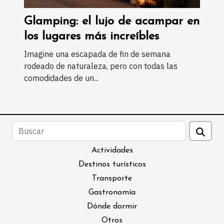
Glamping: el lujo de acampar en
los lugares más increíbles
Imagine una escapada de fin de semana
rodeado de naturaleza, pero con todas las
comodidades de un...
Actividades
Destinos turísticos
Transporte
Gastronomía
Dónde dormir
Otros