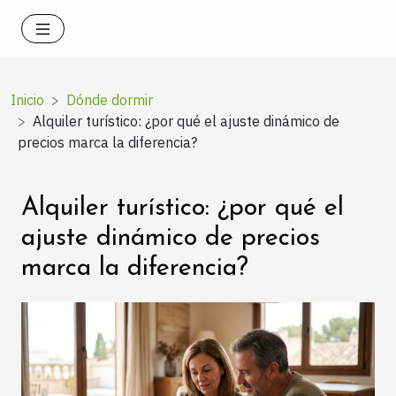
Inicio
Dónde dormir
Alquiler turístico: ¿por qué el ajuste dinámico de
precios marca la diferencia?
Alquiler turístico: ¿por qué el
ajuste dinámico de precios
marca la diferencia?