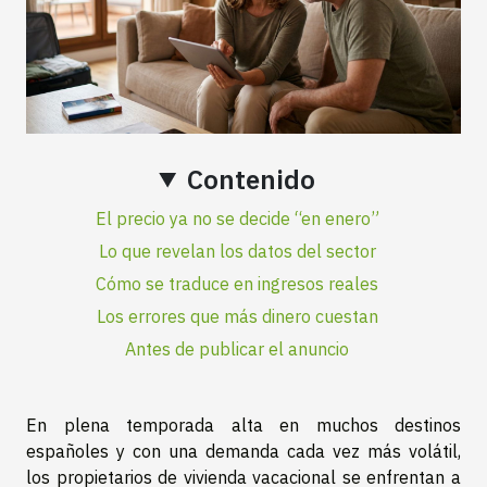
Contenido
El precio ya no se decide “en enero”
Lo que revelan los datos del sector
Cómo se traduce en ingresos reales
Los errores que más dinero cuestan
Antes de publicar el anuncio
En plena temporada alta en muchos destinos
españoles y con una demanda cada vez más volátil,
los propietarios de vivienda vacacional se enfrentan a