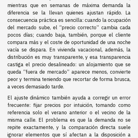
mientras que en semanas de máxima demanda la
diferencia se la llevan quienes ajustan rápido. La
consecuencia práctica es sencilla: cuando la ocupación
del mercado sube, el “precio correcto” cambia cada
pocos días; cuando baja, también, porque el cliente
compara más y el coste de oportunidad de una noche
vacía se dispara. En vivienda vacacional, además, la
distribución es muy transparente, y esa transparencia
castiga el precio desalineado: un alojamiento que se
queda “fuera de mercado” aparece menos, convierte
peor y termina teniendo que recortar de forma brusca,
a veces demasiado tarde.
El ajuste dinámico también ayuda a corregir un error
frecuente: fijar precios por intuición, tomando como
referencia solo el verano anterior o el vecino de la
misma calle. El problema es que la demanda no se
repite exactamente, y la comparación directa suele
ignorar elementos que sí afectan a la disposición a