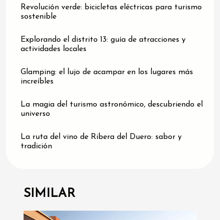
Revolución verde: bicicletas eléctricas para turismo
sostenible
Explorando el distrito 13: guía de atracciones y
actividades locales
Glamping: el lujo de acampar en los lugares más
increíbles
La magia del turismo astronómico, descubriendo el
universo
La ruta del vino de Ribera del Duero: sabor y
tradición
SIMILAR