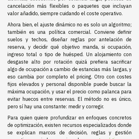
cancelación más flexibles o paquetes que incluyan
valor añadido, siempre cuidando el coste operativo.
Ahora bien, el ajuste dinámico no es solo un algoritmo;
también es una política comercial. Conviene definir
suelos y techos, diseñar reglas por antelación de
reserva, y decidir qué objetivo manda, si ocupación,
ingreso total o tipo de huésped. Un alojamiento con
desgaste alto por rotación quizá prefiera sacrificar
algo de ocupación a cambio de estancias más largas, y
eso cambia por completo el pricing. Otro con costes
fijos elevados y personal disponible puede buscar la
máxima ocupación, y usar el precio como palanca para
evitar huecos entre reservas. El método no es único,
pero sí hay una constante: medir y corregir.
Para quien quiere profundizar en enfoques concretos
de optimización, existen recursos especializados donde
se explican marcos de decisión, reglas y gestión