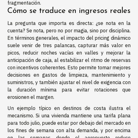
fragmentación.
Cómo se traduce en ingresos reales
La pregunta que importa es directa: ¿se nota en la
cuenta? Se nota, pero no por magia, sino por disciplina.
En términos generales, el impacto del pricing dinámico
suele venir de tres palancas, capturar más valor en
picos, reducir noches vacías en valles y mejorar la
anticipación de caja, al estabilizar el ritmo de reservas
con incentivos coherentes. Esto permite tomar mejores
decisiones en gastos de limpieza, mantenimiento y
suministros, y también ajustar el nivel de exigencia con
la duración mínima para evitar rotaciones que
erosionen el margen.
Un ejemplo típico en destinos de costa ilustra el
mecanismo. Si una vivienda mantiene una tarifa plana
para todo julio, puede estar por debajo del mercado en
los fines de semana con alta demanda, y por encima
en las semanas donde el aeropuerto reduce