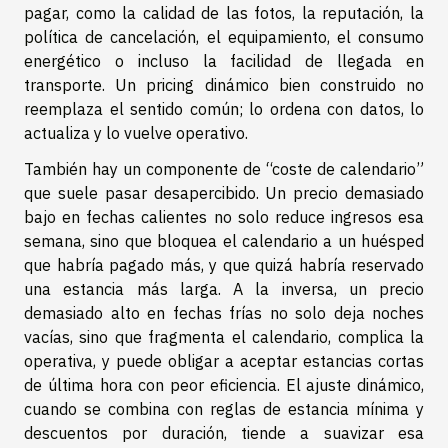
pagar, como la calidad de las fotos, la reputación, la
política de cancelación, el equipamiento, el consumo
energético o incluso la facilidad de llegada en
transporte. Un pricing dinámico bien construido no
reemplaza el sentido común; lo ordena con datos, lo
actualiza y lo vuelve operativo.
También hay un componente de “coste de calendario”
que suele pasar desapercibido. Un precio demasiado
bajo en fechas calientes no solo reduce ingresos esa
semana, sino que bloquea el calendario a un huésped
que habría pagado más, y que quizá habría reservado
una estancia más larga. A la inversa, un precio
demasiado alto en fechas frías no solo deja noches
vacías, sino que fragmenta el calendario, complica la
operativa, y puede obligar a aceptar estancias cortas
de última hora con peor eficiencia. El ajuste dinámico,
cuando se combina con reglas de estancia mínima y
descuentos por duración, tiende a suavizar esa