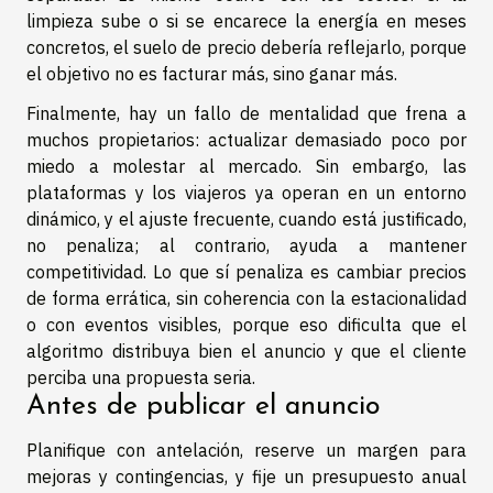
limpieza sube o si se encarece la energía en meses
concretos, el suelo de precio debería reflejarlo, porque
el objetivo no es facturar más, sino ganar más.
Finalmente, hay un fallo de mentalidad que frena a
muchos propietarios: actualizar demasiado poco por
miedo a molestar al mercado. Sin embargo, las
plataformas y los viajeros ya operan en un entorno
dinámico, y el ajuste frecuente, cuando está justificado,
no penaliza; al contrario, ayuda a mantener
competitividad. Lo que sí penaliza es cambiar precios
de forma errática, sin coherencia con la estacionalidad
o con eventos visibles, porque eso dificulta que el
algoritmo distribuya bien el anuncio y que el cliente
perciba una propuesta seria.
Antes de publicar el anuncio
Planifique con antelación, reserve un margen para
mejoras y contingencias, y fije un presupuesto anual