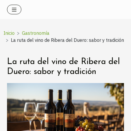
Inicio
Gastronomía
La ruta del vino de Ribera del Duero: sabor y tradición
La ruta del vino de Ribera del
Duero: sabor y tradición