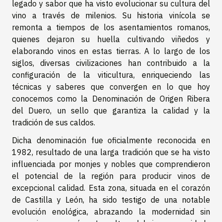
legado y sabor que ha visto evolucionar su cultura del
vino a través de milenios. Su historia vinícola se
remonta a tiempos de los asentamientos romanos,
quienes dejaron su huella cultivando viñedos y
elaborando vinos en estas tierras. A lo largo de los
siglos, diversas civilizaciones han contribuido a la
configuración de la viticultura, enriqueciendo las
técnicas y saberes que convergen en lo que hoy
conocemos como la Denominación de Origen Ribera
del Duero, un sello que garantiza la calidad y la
tradición de sus caldos.
Dicha denominación fue oficialmente reconocida en
1982, resultado de una larga tradición que se ha visto
influenciada por monjes y nobles que comprendieron
el potencial de la región para producir vinos de
excepcional calidad. Esta zona, situada en el corazón
de Castilla y León, ha sido testigo de una notable
evolución enológica, abrazando la modernidad sin