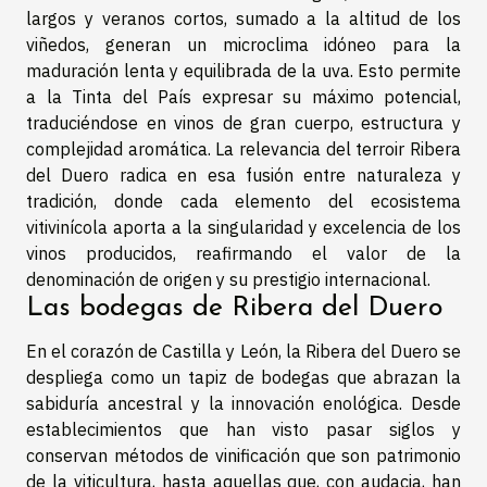
largos y veranos cortos, sumado a la altitud de los
viñedos, generan un microclima idóneo para la
maduración lenta y equilibrada de la uva. Esto permite
a la Tinta del País expresar su máximo potencial,
traduciéndose en vinos de gran cuerpo, estructura y
complejidad aromática. La relevancia del terroir Ribera
del Duero radica en esa fusión entre naturaleza y
tradición, donde cada elemento del ecosistema
vitivinícola aporta a la singularidad y excelencia de los
vinos producidos, reafirmando el valor de la
denominación de origen y su prestigio internacional.
Las bodegas de Ribera del Duero
En el corazón de Castilla y León, la Ribera del Duero se
despliega como un tapiz de bodegas que abrazan la
sabiduría ancestral y la innovación enológica. Desde
establecimientos que han visto pasar siglos y
conservan métodos de vinificación que son patrimonio
de la viticultura, hasta aquellas que, con audacia, han