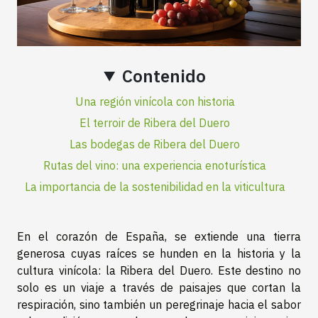
Contenido
Una región vinícola con historia
El terroir de Ribera del Duero
Las bodegas de Ribera del Duero
Rutas del vino: una experiencia enoturística
La importancia de la sostenibilidad en la viticultura
En el corazón de España, se extiende una tierra
generosa cuyas raíces se hunden en la historia y la
cultura vinícola: la Ribera del Duero. Este destino no
solo es un viaje a través de paisajes que cortan la
respiración, sino también un peregrinaje hacia el sabor