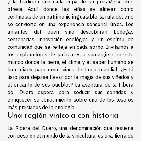
y la tradición que cada copa de su prestigioso vino
ofrece. Aquí, donde las viñas se alinean como
centinelas de un patrimonio inigualable, la ruta del vino
se convierte en una experiencia sensorial única. Los
amantes del buen vino descubrirán bodegas
centenarias, innovación enológica y un espíritu de
comunidad que se refleja en cada sorbo. Invitamos a
los exploradores de paladares a sumergirse en este
mundo donde la tierra, el clima y el saber humano se
han aliado para crear vinos de fama mundial. ¿Está
listo para dejarse llevar por la magia de sus viñedos y
el encanto de sus pueblos? La aventura de la Ribera
del Duero espera para seducir sus sentidos y
enriquecer su conocimiento sobre uno de los tesoros
más preciados de la enología.
Una región vinícola con historia
La Ribera del Duero, una denominación que resuena
con peso en el mundo de la vinicultura, es una tierra de