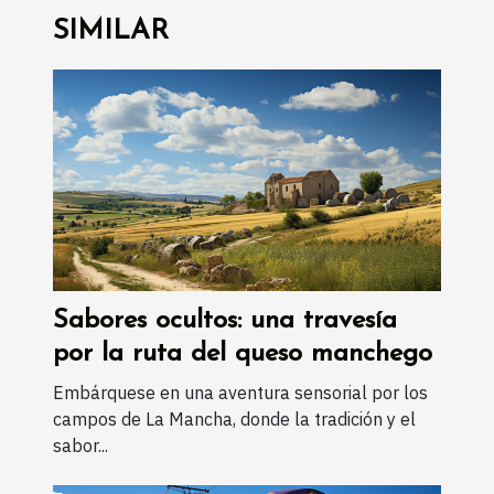
SIMILAR
Sabores ocultos: una travesía
por la ruta del queso manchego
Embárquese en una aventura sensorial por los
campos de La Mancha, donde la tradición y el
sabor...