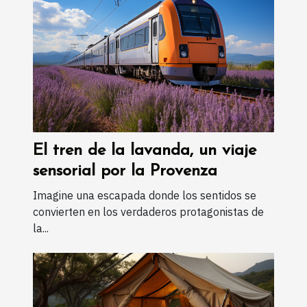
El tren de la lavanda, un viaje
sensorial por la Provenza
Imagine una escapada donde los sentidos se
convierten en los verdaderos protagonistas de
la...