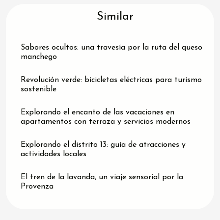
Similar
Sabores ocultos: una travesía por la ruta del queso
manchego
Revolución verde: bicicletas eléctricas para turismo
sostenible
Explorando el encanto de las vacaciones en
apartamentos con terraza y servicios modernos
Explorando el distrito 13: guía de atracciones y
actividades locales
El tren de la lavanda, un viaje sensorial por la
Provenza