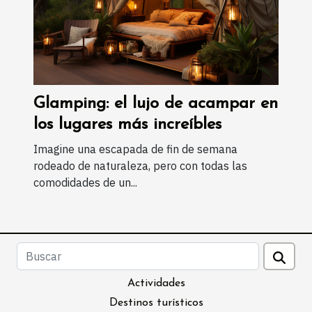
Glamping: el lujo de acampar en
los lugares más increíbles
Imagine una escapada de fin de semana
rodeado de naturaleza, pero con todas las
comodidades de un...
Actividades
Destinos turísticos