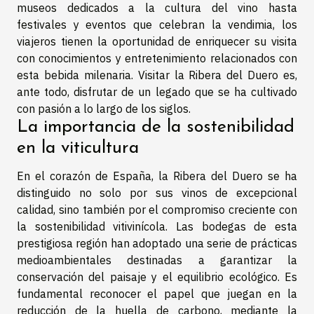
museos dedicados a la cultura del vino hasta
festivales y eventos que celebran la vendimia, los
viajeros tienen la oportunidad de enriquecer su visita
con conocimientos y entretenimiento relacionados con
esta bebida milenaria. Visitar la Ribera del Duero es,
ante todo, disfrutar de un legado que se ha cultivado
con pasión a lo largo de los siglos.
La importancia de la sostenibilidad
en la viticultura
En el corazón de España, la Ribera del Duero se ha
distinguido no solo por sus vinos de excepcional
calidad, sino también por el compromiso creciente con
la sostenibilidad vitivinícola. Las bodegas de esta
prestigiosa región han adoptado una serie de prácticas
medioambientales destinadas a garantizar la
conservación del paisaje y el equilibrio ecológico. Es
fundamental reconocer el papel que juegan en la
reducción de la huella de carbono, mediante la