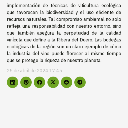
implementación de técnicas de viticultura ecológica
que favorecen la biodiversidad y el uso eficiente de
recursos naturales. Tal compromiso ambiental no sólo
refleja una responsabilidad con nuestro entorno, sino
que también asegura la perpetuidad de la calidad
vinícola que define a la Ribera del Duero. Las bodegas
ecológicas de la región son un claro ejemplo de cómo
la industria del vino puede florecer al mismo tiempo
que se protege la riqueza de nuestro planeta.
25 de abril de 2024 17:45