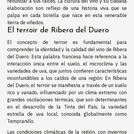
renunciar a sus raíces. La cultura del vino y su cuidada
elaboración son reflejo de una historia viva que se
palpa en cada botella que nace en esta venerable
tierra de viñedos.
El terroir de Ribera del Duero
El concepto de terroir es fundamental para
comprender la identidad y la calidad del vino de Ribera
del Duero. Esta palabra francesa hace referencia a la
interacción única entre el suelo, el microclima y las
variedades de uva, que juntos confieren características
inconfundibles a los caldos de una región. En Ribera
del Duero, el terroir se manifiesta a través de un suelo
rico y variado, influenciado por un clima extremo con
grandes oscilaciones térmicas, que son determinantes
en el desarrollo de la Tinta del País, la variedad
estrella de uva local, conocida globalmente como
Tempranillo.
Las condiciones climáticas de la región, con inviernos