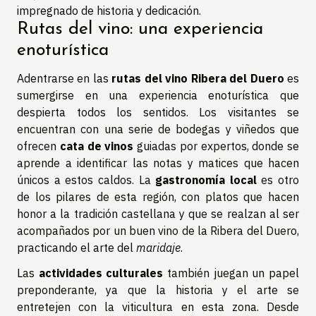
impregnado de historia y dedicación.
Rutas del vino: una experiencia
enoturística
Adentrarse en las
rutas del vino Ribera del Duero
es
sumergirse en una experiencia enoturística que
despierta todos los sentidos. Los visitantes se
encuentran con una serie de bodegas y viñedos que
ofrecen
cata de vinos
guiadas por expertos, donde se
aprende a identificar las notas y matices que hacen
únicos a estos caldos. La
gastronomía local
es otro
de los pilares de esta región, con platos que hacen
honor a la tradición castellana y que se realzan al ser
acompañados por un buen vino de la Ribera del Duero,
practicando el arte del
maridaje
.
Las
actividades culturales
también juegan un papel
preponderante, ya que la historia y el arte se
entretejen con la viticultura en esta zona. Desde